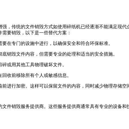
增强，传统的文件销毁方式如使用碎纸机已经逐渐不能满足现代
件需要销毁，以下是一些替代方案：
常需要在专门的设施中进行，以确保安全和符合环保标准。
以彻底销毁文件内容，但需要专业的处理和适当的安全措施。
刀剪碎或用其他工具物理破坏文件。
保在回收前移除所有个人或敏感信息。
传输前进行加密。这样可以保留文件的内容，同时减少物理存储空
的文件销毁服务提供商。这些服务提供商通常具有专业的设备和