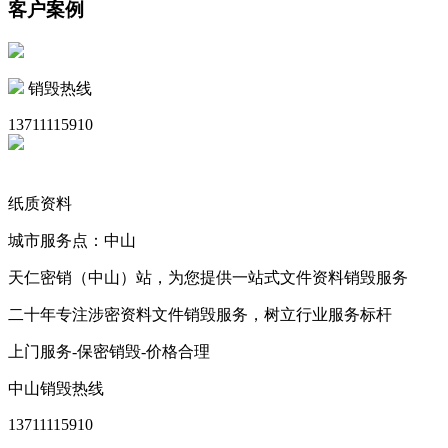
客户案例
销毁热线
13711115910
纸质资料
城市服务点：中山
天仁密销（中山）站，为您提供一站式文件资料销毁服务
二十年专注涉密资料文件销毁服务，树立行业服务标杆
上门服务-保密销毁-价格合理
中山销毁热线
13711115910