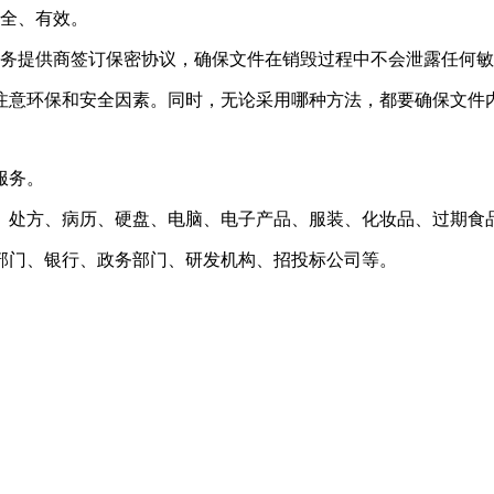
安全、有效。
服务提供商签订保密协议，确保文件在销毁过程中不会泄露任何
注意环保和安全因素。同时，无论采用哪种方法，都要确保文件
服务。
、处方、病历、硬盘、电脑、电子产品、服装、化妆品、过期食
部门、银行、政务部门、研发机构、招投标公司等。