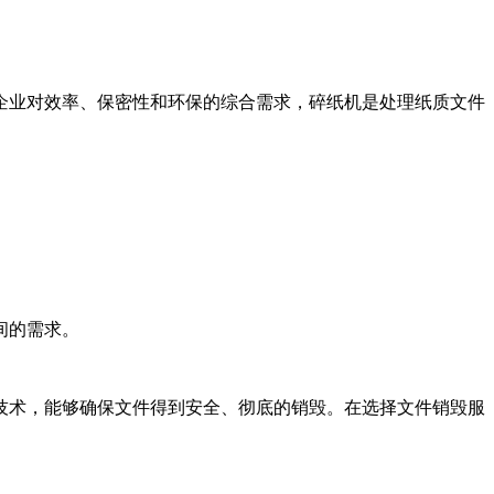
企业对效率、保密性和环保的综合需求，碎纸机是处理纸质文件
间的需求。
技术，能够确保文件得到安全、彻底的销毁。在选择文件销毁服