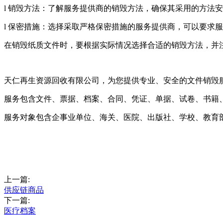
l 销毁方法：了解服务提供商的销毁方法，确保其采用的方法
l 保密措施：选择采取严格保密措施的服务提供商，可以要求
在销毁纸质文件时，要根据实际情况选择合适的销毁方法，并
天仁再生资源回收有限公司，为您提供专业、安全的文件销毁
服务包含文件、票据、档案、合同、凭证、单据、试卷、书籍
服务对象包含企事业单位、海关、医院、出版社、学校、教育
上一篇:
供应链商品
下一篇:
医疗档案