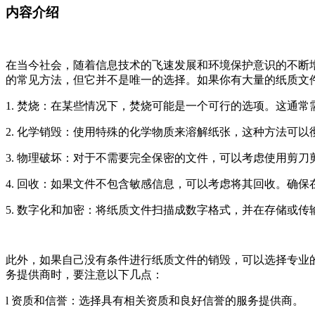
内容介绍
在当今社会，随着信息技术的飞速发展和环境保护意识的不断
的常见方法，但它并不是唯一的选择。如果你有大量的纸质文
1. 焚烧：在某些情况下，焚烧可能是一个可行的选项。这通
2. 化学销毁：使用特殊的化学物质来溶解纸张，这种方法可
3. 物理破坏：对于不需要完全保密的文件，可以考虑使用剪
4. 回收：如果文件不包含敏感信息，可以考虑将其回收。确
5. 数字化和加密：将纸质文件扫描成数字格式，并在存储或
此外，如果自己没有条件进行纸质文件的销毁，可以选择专业
务提供商时，要注意以下几点：
l 资质和信誉：选择具有相关资质和良好信誉的服务提供商。