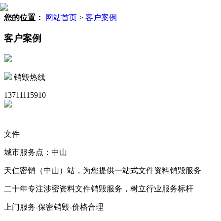
您的位置：
网站首页
>
客户案例
客户案例
销毁热线
13711115910
文件
城市服务点：中山
天仁密销（中山）站，为您提供一站式文件资料销毁服务
二十年专注涉密资料文件销毁服务，树立行业服务标杆
上门服务-保密销毁-价格合理