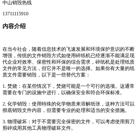
中山销毁热线
13711115910
内容介绍
在当今社会，随着信息技术的飞速发展和环境保护意识的不断
增强，传统的文件销毁方式如使用碎纸机已经逐渐不能满足现
代企业对效率、保密性和环保的综合需求，碎纸机是处理纸质
文件的常见方法，但它并不是唯一的选择。如果你有大量的纸
质文件需要销毁，以下是一些替代方案：
1. 焚烧：在某些情况下，焚烧可能是一个可行的选项。这通常
需要在专门的设施中进行，以确保安全和符合环保标准。
2. 化学销毁：使用特殊的化学物质来溶解纸张，这种方法可以
彻底销毁文件内容，但需要专业的处理和适当的安全措施。
3. 物理破坏：对于不需要完全保密的文件，可以考虑使用剪刀
剪碎或用其他工具物理破坏文件。