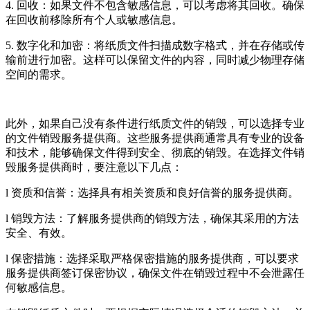
4. 回收：如果文件不包含敏感信息，可以考虑将其回收。确保
在回收前移除所有个人或敏感信息。
5. 数字化和加密：将纸质文件扫描成数字格式，并在存储或传
输前进行加密。这样可以保留文件的内容，同时减少物理存储
空间的需求。
此外，如果自己没有条件进行纸质文件的销毁，可以选择专业
的文件销毁服务提供商。这些服务提供商通常具有专业的设备
和技术，能够确保文件得到安全、彻底的销毁。在选择文件销
毁服务提供商时，要注意以下几点：
l 资质和信誉：选择具有相关资质和良好信誉的服务提供商。
l 销毁方法：了解服务提供商的销毁方法，确保其采用的方法
安全、有效。
l 保密措施：选择采取严格保密措施的服务提供商，可以要求
服务提供商签订保密协议，确保文件在销毁过程中不会泄露任
何敏感信息。