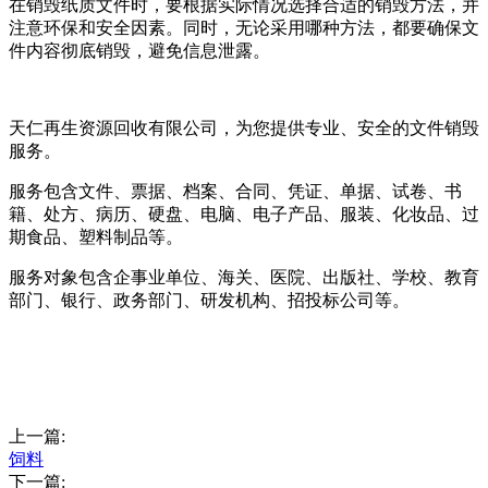
在销毁纸质文件时，要根据实际情况选择合适的销毁方法，并
注意环保和安全因素。同时，无论采用哪种方法，都要确保文
件内容彻底销毁，避免信息泄露。
天仁再生资源回收有限公司，为您提供专业、安全的文件销毁
服务。
服务包含文件、票据、档案、合同、凭证、单据、试卷、书
籍、处方、病历、硬盘、电脑、电子产品、服装、化妆品、过
期食品、塑料制品等。
服务对象包含企事业单位、海关、医院、出版社、学校、教育
部门、银行、政务部门、研发机构、招投标公司等。
上一篇:
饲料
下一篇: